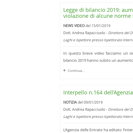
Legge di bilancio 2019: aum
violazione di alcune norme 
NEWS VIDEO
del 15/01/2019
Dott. Andrea Rapacciuolo -
Direttore del D
Laghi e Ispettore presso Ispettorato Inter
In questo breve video facciamo un sin
bilancio 2019 hanno subito un aumento d
Continua...
Interpello n.164 dell’Agenzia
NOTIZIA
del 09/01/2019
Dott. Andrea Rapacciuolo -
Direttore del D
Laghi e Ispettore presso Ispettorato Inter
L’Agenzia delle Entrate ha editato l’int