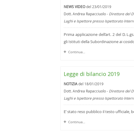
NEWS VIDEO
del 23/01/2019
Dott. Andrea Rapacciuolo -
Direttore del D
Laghi e Ispettore presso Ispettorato Inter
Prima applicazione dell’art. 2 del D. L.
gli Istituti della Subordinazione ai cosi
Continua...
Legge di bilancio 2019
NOTIZIA
del 18/01/2019
Dott. Andrea Rapacciuolo -
Direttore del D
Laghi e Ispettore presso Ispettorato Inter
E’ stato reso pubblico il testo ufficiale, b
Continua...