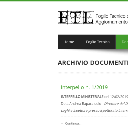
Home
Foglio Tecnico
Doc
ARCHIVIO DOCUMENT
Interpello n. 1/2019
INTERPELLO MINISTERIALE
del 12/02/201
Dott. Andrea Rapacciuolo -
Direttore del D
Laghi e Ispettore presso Ispettorato Inter
Continua...