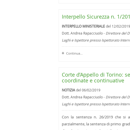
Interpello Sicurezza n. 1/20
INTERPELLO MINISTERIALE
del 12/02/201
Dott. Andrea Rapacciuolo -
Direttore del D
Laghi e Ispettore presso Ispettorato Inter
Continua...
Corte d’Appello di Torino: s
coordinate e continuative
NOTIZIA
del 06/02/2019
Dott. Andrea Rapacciuolo -
Direttore del D
Laghi e Ispettore presso Ispettorato Inter
Con la sentenza n. 26/2019 che si al
parzialmente, la sentenza di primo grado 