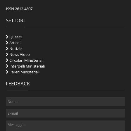
ISSN 2612-4807
SETTORI
Quesiti
Articoli
Notizie
News Video
Circolari Ministeriali
Interpelli Ministeriali
Pareri Ministeriali
FEEDBACK