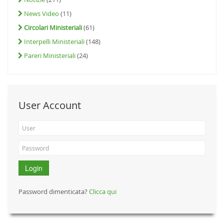
News Video
(11)
Circolari Ministeriali
(61)
Interpelli Ministeriali
(148)
Pareri Ministeriali
(24)
User Account
Login
Password dimenticata?
Clicca qui