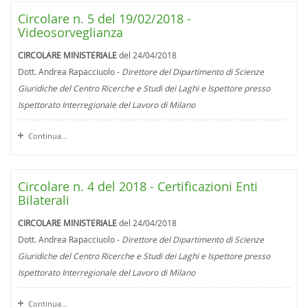
Circolare n. 5 del 19/02/2018 -
Videosorveglianza
CIRCOLARE MINISTERIALE
del 24/04/2018
Dott. Andrea Rapacciuolo -
Direttore del Dipartimento di Scienze
Giuridiche del Centro Ricerche e Studi dei Laghi e Ispettore presso
Ispettorato Interregionale del Lavoro di Milano
Continua...
Circolare n. 4 del 2018 - Certificazioni Enti
Bilaterali
CIRCOLARE MINISTERIALE
del 24/04/2018
Dott. Andrea Rapacciuolo -
Direttore del Dipartimento di Scienze
Giuridiche del Centro Ricerche e Studi dei Laghi e Ispettore presso
Ispettorato Interregionale del Lavoro di Milano
Continua...