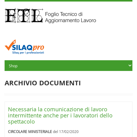
ARCHIVIO DOCUMENTI
Necessaria la comunicazione di lavoro
intermittente anche per i lavoratori dello
spettacolo
CIRCOLARE MINISTERIALE
del 17/02/2020