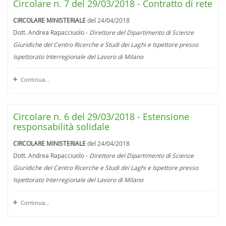
Circolare n. 7 del 29/03/2018 - Contratto di rete
CIRCOLARE MINISTERIALE
del 24/04/2018
Dott. Andrea Rapacciuolo -
Direttore del Dipartimento di Scienze
Giuridiche del Centro Ricerche e Studi dei Laghi e Ispettore presso
Ispettorato Interregionale del Lavoro di Milano
Continua...
Circolare n. 6 del 29/03/2018 - Estensione
responsabilità solidale
CIRCOLARE MINISTERIALE
del 24/04/2018
Dott. Andrea Rapacciuolo -
Direttore del Dipartimento di Scienze
Giuridiche del Centro Ricerche e Studi dei Laghi e Ispettore presso
Ispettorato Interregionale del Lavoro di Milano
Continua...