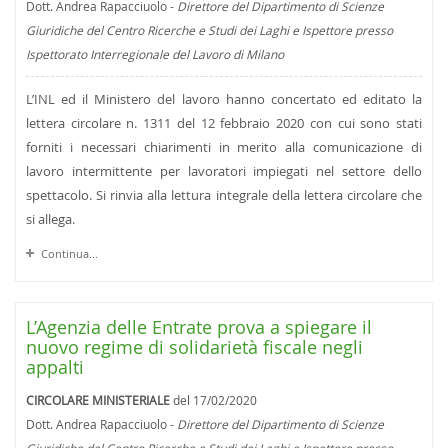
Dott. Andrea Rapacciuolo -
Direttore del Dipartimento di Scienze
Giuridiche del Centro Ricerche e Studi dei Laghi e Ispettore presso
Ispettorato Interregionale del Lavoro di Milano
L’INL ed il Ministero del lavoro hanno concertato ed editato la
lettera circolare n. 1311 del 12 febbraio 2020 con cui sono stati
forniti i necessari chiarimenti in merito alla comunicazione di
lavoro intermittente per lavoratori impiegati nel settore dello
spettacolo. Si rinvia alla lettura integrale della lettera circolare che
si allega.
Continua...
L’Agenzia delle Entrate prova a spiegare il
nuovo regime di solidarietà fiscale negli
appalti
CIRCOLARE MINISTERIALE
del 17/02/2020
Dott. Andrea Rapacciuolo -
Direttore del Dipartimento di Scienze