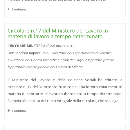
Continua...
Circolare n.17 del Ministero del Lavoro in
materia di lavoro a tempo determinato
CIRCOLARE MINISTERIALE
del 08/11/2018
Dott. Andrea Rapacciuolo -
Direttore del Dipartimento di Scienze
Giuridiche del Centro Ricerche e Studi dei Laghi e Ispettore presso
Ispettorato Interregionale del Lavoro di Milano
Il Ministero del Lavoro e delle Politiche Sociali ha editato la
circolare n. 17 del 31 ottobre 2018 con cui ha fornito chiarimenti in
materia di contratto di lavoro subordinato a tempo determinato.
Si rinvia alla lettura del testo integrale della circolare, che si allega.
Continua...