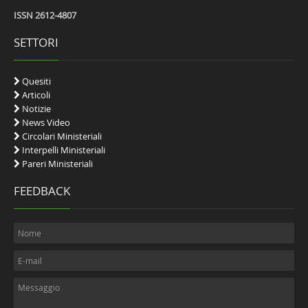
ISSN 2612-4807
SETTORI
Quesiti
Articoli
Notizie
News Video
Circolari Ministeriali
Interpelli Ministeriali
Pareri Ministeriali
FEEDBACK