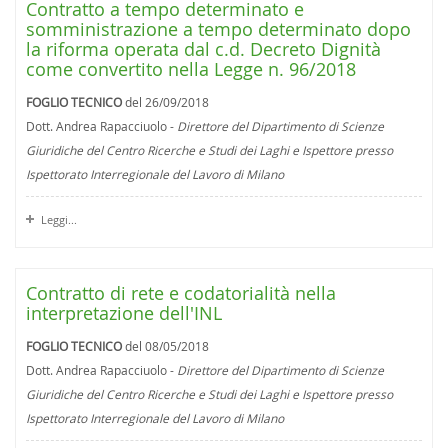
Contratto a tempo determinato e
somministrazione a tempo determinato dopo
la riforma operata dal c.d. Decreto Dignità
come convertito nella Legge n. 96/2018
FOGLIO TECNICO
del 26/09/2018
Dott. Andrea Rapacciuolo -
Direttore del Dipartimento di Scienze
Giuridiche del Centro Ricerche e Studi dei Laghi e Ispettore presso
Ispettorato Interregionale del Lavoro di Milano
Leggi...
Contratto di rete e codatorialità nella
interpretazione dell'INL
FOGLIO TECNICO
del 08/05/2018
Dott. Andrea Rapacciuolo -
Direttore del Dipartimento di Scienze
Giuridiche del Centro Ricerche e Studi dei Laghi e Ispettore presso
Ispettorato Interregionale del Lavoro di Milano