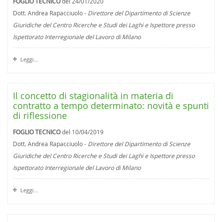
FOGLIO TECNICO
del 24/01/2020
Dott. Andrea Rapacciuolo -
Direttore del Dipartimento di Scienze
Giuridiche del Centro Ricerche e Studi dei Laghi e Ispettore presso
Ispettorato Interregionale del Lavoro di Milano
Leggi...
Il concetto di stagionalità in materia di
contratto a tempo determinato: novità e spunti
di riflessione
FOGLIO TECNICO
del 10/04/2019
Dott. Andrea Rapacciuolo -
Direttore del Dipartimento di Scienze
Giuridiche del Centro Ricerche e Studi dei Laghi e Ispettore presso
Ispettorato Interregionale del Lavoro di Milano
Leggi...