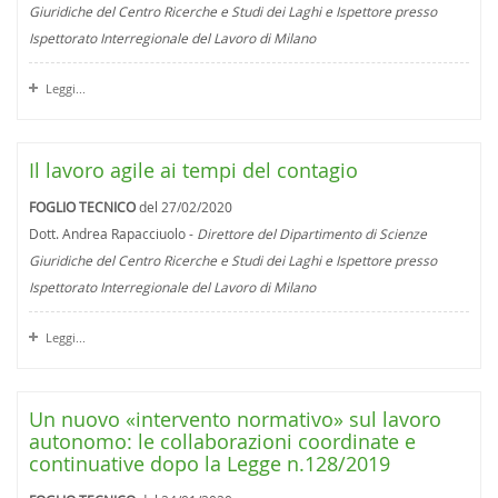
Giuridiche del Centro Ricerche e Studi dei Laghi e Ispettore presso
Ispettorato Interregionale del Lavoro di Milano
Leggi...
Il lavoro agile ai tempi del contagio
FOGLIO TECNICO
del 27/02/2020
Dott. Andrea Rapacciuolo -
Direttore del Dipartimento di Scienze
Giuridiche del Centro Ricerche e Studi dei Laghi e Ispettore presso
Ispettorato Interregionale del Lavoro di Milano
Leggi...
Un nuovo «intervento normativo» sul lavoro
autonomo: le collaborazioni coordinate e
continuative dopo la Legge n.128/2019