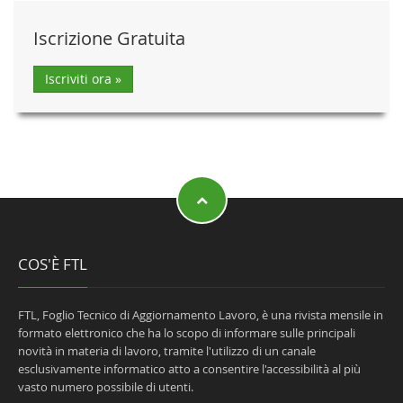
Iscrizione Gratuita
Iscriviti ora »
COS'È FTL
FTL, Foglio Tecnico di Aggiornamento Lavoro, è una rivista mensile in
formato elettronico che ha lo scopo di informare sulle principali
novità in materia di lavoro, tramite l'utilizzo di un canale
esclusivamente informatico atto a consentire l'accessibilità al più
vasto numero possibile di utenti.