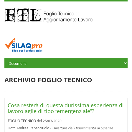
ARCHIVIO FOGLIO TECNICO
Cosa resterà di questa durissima esperienza di
lavoro agile di tipo “emergenziale”?
FOGLIO TECNICO
del 25/03/2020
Dott. Andrea Rapacciuolo -
Direttore del Dipartimento di Scienze