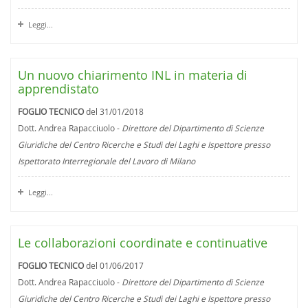
Leggi...
Un nuovo chiarimento INL in materia di
apprendistato
FOGLIO TECNICO
del 31/01/2018
Dott. Andrea Rapacciuolo -
Direttore del Dipartimento di Scienze
Giuridiche del Centro Ricerche e Studi dei Laghi e Ispettore presso
Ispettorato Interregionale del Lavoro di Milano
Leggi...
Le collaborazioni coordinate e continuative
FOGLIO TECNICO
del 01/06/2017
Dott. Andrea Rapacciuolo -
Direttore del Dipartimento di Scienze
Giuridiche del Centro Ricerche e Studi dei Laghi e Ispettore presso