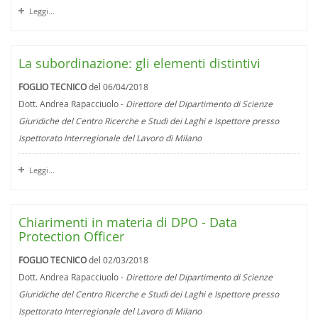
Leggi...
La subordinazione: gli elementi distintivi
FOGLIO TECNICO
del 06/04/2018
Dott. Andrea Rapacciuolo -
Direttore del Dipartimento di Scienze
Giuridiche del Centro Ricerche e Studi dei Laghi e Ispettore presso
Ispettorato Interregionale del Lavoro di Milano
Leggi...
Chiarimenti in materia di DPO - Data
Protection Officer
FOGLIO TECNICO
del 02/03/2018
Dott. Andrea Rapacciuolo -
Direttore del Dipartimento di Scienze
Giuridiche del Centro Ricerche e Studi dei Laghi e Ispettore presso
Ispettorato Interregionale del Lavoro di Milano