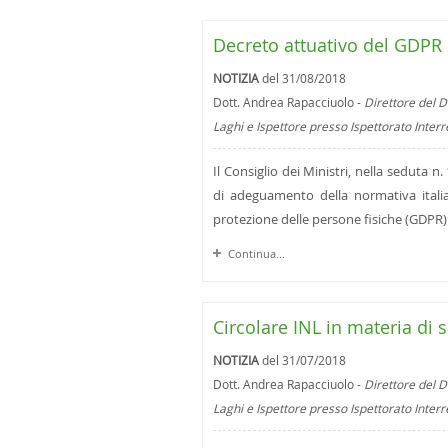
Decreto attuativo del GDPR 
NOTIZIA
del 31/08/2018
Dott. Andrea Rapacciuolo -
Direttore del D
Laghi e Ispettore presso Ispettorato Inter
Il Consiglio dei Ministri, nella seduta 
di adeguamento della normativa italia
protezione delle persone fisiche (GDPR).
Continua...
Circolare INL in materia di s
NOTIZIA
del 31/07/2018
Dott. Andrea Rapacciuolo -
Direttore del D
Laghi e Ispettore presso Ispettorato Inter