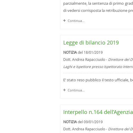
parzialmente, la sentenza di primo grado 
di vedersi corrisposta la retribuzione pre
Continua...
Legge di bilancio 2019
NOTIZIA
del 18/01/2019
Dott. Andrea Rapacciuolo -
Direttore del D
Laghi e Ispettore presso Ispettorato Inter
E’ stato reso pubblico il testo ufficiale, b
Continua...
Interpello n.164 dell’Agenzia
NOTIZIA
del 09/01/2019
Dott. Andrea Rapacciuolo -
Direttore del D