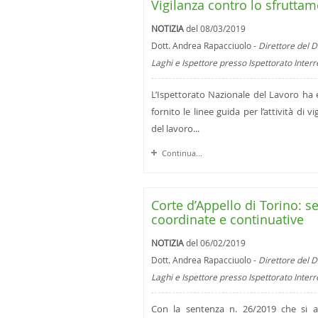
Vigilanza contro lo sfruttam
NOTIZIA
del 08/03/2019
Dott. Andrea Rapacciuolo -
Direttore del D
Laghi e Ispettore presso Ispettorato Inter
L’Ispettorato Nazionale del Lavoro ha e
fornito le linee guida per l’attività di 
del lavoro...
Continua...
Corte d’Appello di Torino: s
coordinate e continuative
NOTIZIA
del 06/02/2019
Dott. Andrea Rapacciuolo -
Direttore del D
Laghi e Ispettore presso Ispettorato Inter
Con la sentenza n. 26/2019 che si al