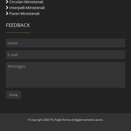
Circolari Ministeriali
Interpelli Ministeriali
Pareri Ministeriali
FEEDBACK
Copyright 2026 FTL Foglio Tecnico di Aggiornamento Lavoro.
©