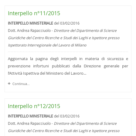
Interpello n°11/2015
INTERPELLO MINISTERIALE
del 03/02/2016
Dott. Andrea Rapacciuolo -
Direttore del Dipartimento di Scienze
Giuridiche del Centro Ricerche e Studi dei Laghi e Ispettore presso
Ispettorato Interregionale del Lavoro di Milano
Aggiornata la pagina degli interpelli in materia di sicurezza e
prevenzione infortuni pubblicati dalla Direzione generale per
l’Attività Ispettiva del Ministero del Lavoro...
Continua...
Interpello n°12/2015
INTERPELLO MINISTERIALE
del 03/02/2016
Dott. Andrea Rapacciuolo -
Direttore del Dipartimento di Scienze
Giuridiche del Centro Ricerche e Studi dei Laghi e Ispettore presso