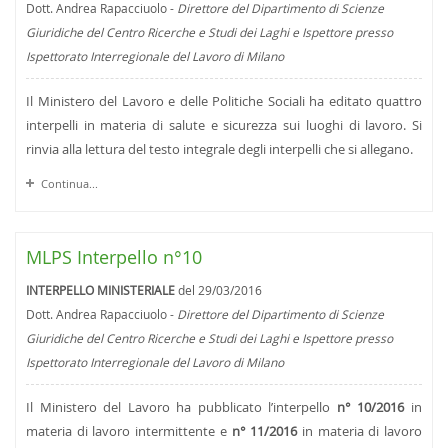
Dott. Andrea Rapacciuolo -
Direttore del Dipartimento di Scienze
Giuridiche del Centro Ricerche e Studi dei Laghi e Ispettore presso
Ispettorato Interregionale del Lavoro di Milano
Il Ministero del Lavoro e delle Politiche Sociali ha editato quattro
interpelli in materia di salute e sicurezza sui luoghi di lavoro. Si
rinvia alla lettura del testo integrale degli interpelli che si allegano.
Continua...
MLPS Interpello n°10
INTERPELLO MINISTERIALE
del 29/03/2016
Dott. Andrea Rapacciuolo -
Direttore del Dipartimento di Scienze
Giuridiche del Centro Ricerche e Studi dei Laghi e Ispettore presso
Ispettorato Interregionale del Lavoro di Milano
Il Ministero del Lavoro ha pubblicato l’interpello
n° 10/2016
in
materia di lavoro intermittente e
n° 11/2016
in materia di lavoro