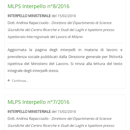
MLPS Interpello n°8/2016
INTERPELLO MINISTERIALE
del 15/02/2016
Dott. Andrea Rapacciuolo -
Direttore del Dipartimento di Scienze
Giuridiche del Centro Ricerche e Studi dei Laghi e Ispettore presso
Ispettorato Interregionale del Lavoro di Milano
Aggiornata la pagina degli interpelli in materia di lavoro e
previdenza sociale pubblicati dalla Direzione generale per l’Attività
Ispettiva del Ministero del Lavoro. Si rinvia alla lettura del testo
integrale degli interpelli stessi.
Continua...
MLPS Interpello n°7/2016
INTERPELLO MINISTERIALE
del 15/02/2016
Dott. Andrea Rapacciuolo -
Direttore del Dipartimento di Scienze
Giuridiche del Centro Ricerche e Studi dei Laghi e Ispettore presso