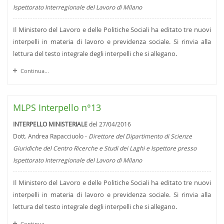
Ispettorato Interregionale del Lavoro di Milano
Il Ministero del Lavoro e delle Politiche Sociali ha editato tre nuovi
interpelli in materia di lavoro e previdenza sociale. Si rinvia alla
lettura del testo integrale degli interpelli che si allegano.
Continua...
MLPS Interpello n°13
INTERPELLO MINISTERIALE
del 27/04/2016
Dott. Andrea Rapacciuolo -
Direttore del Dipartimento di Scienze
Giuridiche del Centro Ricerche e Studi dei Laghi e Ispettore presso
Ispettorato Interregionale del Lavoro di Milano
Il Ministero del Lavoro e delle Politiche Sociali ha editato tre nuovi
interpelli in materia di lavoro e previdenza sociale. Si rinvia alla
lettura del testo integrale degli interpelli che si allegano.
Continua...