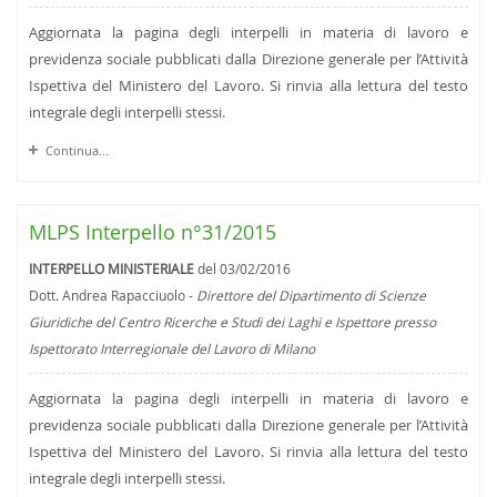
Aggiornata la pagina degli interpelli in materia di lavoro e
previdenza sociale pubblicati dalla Direzione generale per l’Attività
Ispettiva del Ministero del Lavoro. Si rinvia alla lettura del testo
integrale degli interpelli stessi.
Continua...
MLPS Interpello n°31/2015
INTERPELLO MINISTERIALE
del 03/02/2016
Dott. Andrea Rapacciuolo -
Direttore del Dipartimento di Scienze
Giuridiche del Centro Ricerche e Studi dei Laghi e Ispettore presso
Ispettorato Interregionale del Lavoro di Milano
Aggiornata la pagina degli interpelli in materia di lavoro e
previdenza sociale pubblicati dalla Direzione generale per l’Attività
Ispettiva del Ministero del Lavoro. Si rinvia alla lettura del testo
integrale degli interpelli stessi.