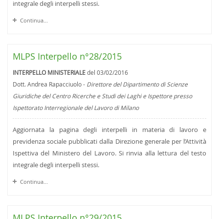
integrale degli interpelli stessi.
Continua...
MLPS Interpello n°28/2015
INTERPELLO MINISTERIALE
del 03/02/2016
Dott. Andrea Rapacciuolo -
Direttore del Dipartimento di Scienze
Giuridiche del Centro Ricerche e Studi dei Laghi e Ispettore presso
Ispettorato Interregionale del Lavoro di Milano
Aggiornata la pagina degli interpelli in materia di lavoro e
previdenza sociale pubblicati dalla Direzione generale per l’Attività
Ispettiva del Ministero del Lavoro. Si rinvia alla lettura del testo
integrale degli interpelli stessi.
Continua...
MLPS Interpello n°29/2015