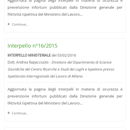
Aggiornata la pagina degli interpelli in materia di sicurezza e
prevenzione infortuni pubblicati dalla Direzione generale per
l’Attività Ispettiva del Ministero del Lavoro...
Continua...
Interpello n°16/2015
INTERPELLO MINISTERIALE
del 03/02/2016
Dott. Andrea Rapacciuolo -
Direttore del Dipartimento di Scienze
Giuridiche del Centro Ricerche e Studi dei Laghi e Ispettore presso
Ispettorato Interregionale del Lavoro di Milano
Aggiornata la pagina degli interpelli in materia di sicurezza e
prevenzione infortuni pubblicati dalla Direzione generale per
l’Attività Ispettiva del Ministero del Lavoro...
Continua...