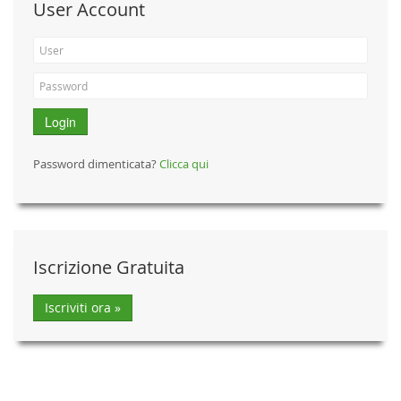
User Account
Login
Password dimenticata?
Clicca qui
Iscrizione Gratuita
Iscriviti ora »