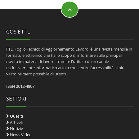
COS'È FTL
FTL, Foglio Tecnico di Aggiornamento Lavoro, è una rivista mensile in
formato elettronico che ha lo scopo di informare sulle principali
novità in materia di lavoro, tramite l'utilizzo di un canale
esclusivamente informatico atto a consentire l'accessibilità al più
vasto numero possibile di utenti.
ISSN 2612-4807
SETTORI
Quesiti
Articoli
Notizie
News Video