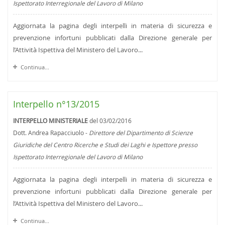
Ispettorato Interregionale del Lavoro di Milano
Aggiornata la pagina degli interpelli in materia di sicurezza e
prevenzione infortuni pubblicati dalla Direzione generale per
l’Attività Ispettiva del Ministero del Lavoro...
Continua...
Interpello n°13/2015
INTERPELLO MINISTERIALE
del 03/02/2016
Dott. Andrea Rapacciuolo -
Direttore del Dipartimento di Scienze
Giuridiche del Centro Ricerche e Studi dei Laghi e Ispettore presso
Ispettorato Interregionale del Lavoro di Milano
Aggiornata la pagina degli interpelli in materia di sicurezza e
prevenzione infortuni pubblicati dalla Direzione generale per
l’Attività Ispettiva del Ministero del Lavoro...
Continua...