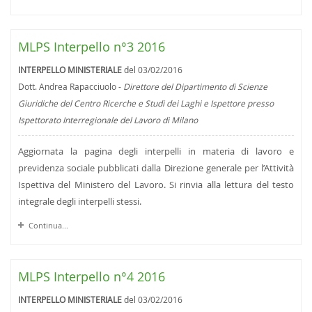
MLPS Interpello n°3 2016
INTERPELLO MINISTERIALE
del 03/02/2016
Dott. Andrea Rapacciuolo -
Direttore del Dipartimento di Scienze
Giuridiche del Centro Ricerche e Studi dei Laghi e Ispettore presso
Ispettorato Interregionale del Lavoro di Milano
Aggiornata la pagina degli interpelli in materia di lavoro e
previdenza sociale pubblicati dalla Direzione generale per l’Attività
Ispettiva del Ministero del Lavoro. Si rinvia alla lettura del testo
integrale degli interpelli stessi.
Continua...
MLPS Interpello n°4 2016
INTERPELLO MINISTERIALE
del 03/02/2016