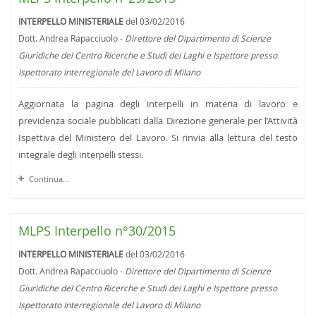
INTERPELLO MINISTERIALE
del 03/02/2016
Dott. Andrea Rapacciuolo -
Direttore del Dipartimento di Scienze
Giuridiche del Centro Ricerche e Studi dei Laghi e Ispettore presso
Ispettorato Interregionale del Lavoro di Milano
Aggiornata la pagina degli interpelli in materia di lavoro e
previdenza sociale pubblicati dalla Direzione generale per l’Attività
Ispettiva del Ministero del Lavoro. Si rinvia alla lettura del testo
integrale degli interpelli stessi.
Continua...
MLPS Interpello n°30/2015
INTERPELLO MINISTERIALE
del 03/02/2016
Dott. Andrea Rapacciuolo -
Direttore del Dipartimento di Scienze
Giuridiche del Centro Ricerche e Studi dei Laghi e Ispettore presso
Ispettorato Interregionale del Lavoro di Milano