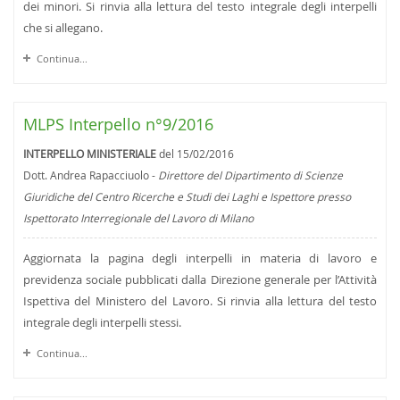
dei minori. Si rinvia alla lettura del testo integrale degli interpelli
che si allegano.
Continua...
MLPS Interpello n°9/2016
INTERPELLO MINISTERIALE
del 15/02/2016
Dott. Andrea Rapacciuolo -
Direttore del Dipartimento di Scienze
Giuridiche del Centro Ricerche e Studi dei Laghi e Ispettore presso
Ispettorato Interregionale del Lavoro di Milano
Aggiornata la pagina degli interpelli in materia di lavoro e
previdenza sociale pubblicati dalla Direzione generale per l’Attività
Ispettiva del Ministero del Lavoro. Si rinvia alla lettura del testo
integrale degli interpelli stessi.
Continua...