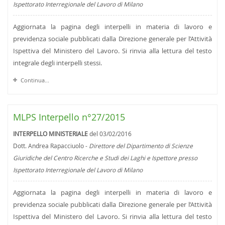
Ispettorato Interregionale del Lavoro di Milano
Aggiornata la pagina degli interpelli in materia di lavoro e
previdenza sociale pubblicati dalla Direzione generale per l’Attività
Ispettiva del Ministero del Lavoro. Si rinvia alla lettura del testo
integrale degli interpelli stessi.
Continua...
MLPS Interpello n°27/2015
INTERPELLO MINISTERIALE
del 03/02/2016
Dott. Andrea Rapacciuolo -
Direttore del Dipartimento di Scienze
Giuridiche del Centro Ricerche e Studi dei Laghi e Ispettore presso
Ispettorato Interregionale del Lavoro di Milano
Aggiornata la pagina degli interpelli in materia di lavoro e
previdenza sociale pubblicati dalla Direzione generale per l’Attività
Ispettiva del Ministero del Lavoro. Si rinvia alla lettura del testo