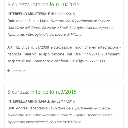
Sicurezza Interpello n.10/2015
INTERPELLO MINISTERIALE
del 02/11/2015
Dott. Andrea Rapacciuolo -
Direttore del Dipartimento di Scienze
Giuridiche del Centro Ricerche e Studi dei Laghi e Ispettore presso
Ispettorato Interregionale del Lavoro di Milano
Art. 12, d.lgs n. 81/2008 e successive modifiche ed integrazioni -
risposta relativo all'applicazione del DPR 177/2011 - ambienti
sospetti di inquinamento o confinati - al d.lgs. n. 272/1999
Continua...
Sicurezza Interpello n.9/2015
INTERPELLO MINISTERIALE
del 02/11/2015
Dott. Andrea Rapacciuolo -
Direttore del Dipartimento di Scienze
Giuridiche del Centro Ricerche e Studi dei Laghi e Ispettore presso
Ispettorato Interregionale del Lavoro di Milano