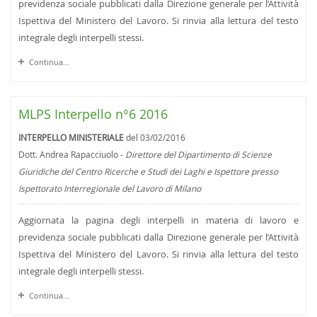
previdenza sociale pubblicati dalla Direzione generale per l’Attività
Ispettiva del Ministero del Lavoro. Si rinvia alla lettura del testo
integrale degli interpelli stessi.
Continua...
MLPS Interpello n°6 2016
INTERPELLO MINISTERIALE
del 03/02/2016
Dott. Andrea Rapacciuolo -
Direttore del Dipartimento di Scienze
Giuridiche del Centro Ricerche e Studi dei Laghi e Ispettore presso
Ispettorato Interregionale del Lavoro di Milano
Aggiornata la pagina degli interpelli in materia di lavoro e
previdenza sociale pubblicati dalla Direzione generale per l’Attività
Ispettiva del Ministero del Lavoro. Si rinvia alla lettura del testo
integrale degli interpelli stessi.
Continua...