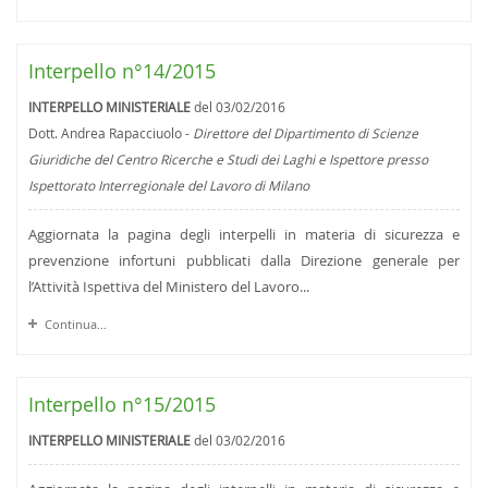
Interpello n°14/2015
INTERPELLO MINISTERIALE
del 03/02/2016
Dott. Andrea Rapacciuolo -
Direttore del Dipartimento di Scienze
Giuridiche del Centro Ricerche e Studi dei Laghi e Ispettore presso
Ispettorato Interregionale del Lavoro di Milano
Aggiornata la pagina degli interpelli in materia di sicurezza e
prevenzione infortuni pubblicati dalla Direzione generale per
l’Attività Ispettiva del Ministero del Lavoro...
Continua...
Interpello n°15/2015
INTERPELLO MINISTERIALE
del 03/02/2016