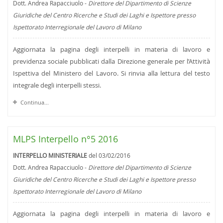
Dott. Andrea Rapacciuolo -
Direttore del Dipartimento di Scienze
Giuridiche del Centro Ricerche e Studi dei Laghi e Ispettore presso
Ispettorato Interregionale del Lavoro di Milano
Aggiornata la pagina degli interpelli in materia di lavoro e
previdenza sociale pubblicati dalla Direzione generale per l’Attività
Ispettiva del Ministero del Lavoro. Si rinvia alla lettura del testo
integrale degli interpelli stessi.
Continua...
MLPS Interpello n°5 2016
INTERPELLO MINISTERIALE
del 03/02/2016
Dott. Andrea Rapacciuolo -
Direttore del Dipartimento di Scienze
Giuridiche del Centro Ricerche e Studi dei Laghi e Ispettore presso
Ispettorato Interregionale del Lavoro di Milano
Aggiornata la pagina degli interpelli in materia di lavoro e