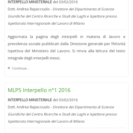
INTERPELLO MINISTERIALE
del 03/02/2016
Dott. Andrea Rapacciuolo -
Direttore del Dipartimento di Scienze
Giuridiche del Centro Ricerche e Studi dei Laghi e Ispettore presso
Ispettorato Interregionale del Lavoro di Milano
Aggiornata la pagina degli interpelli in materia di lavoro e
previdenza sociale pubblicati dalla Direzione generale per l’Attività
Ispettiva del Ministero del Lavoro. Si rinvia alla lettura del testo
integrale degli interpelli stessi.
Continua...
MLPS Interpello n°1 2016
INTERPELLO MINISTERIALE
del 03/02/2016
Dott. Andrea Rapacciuolo -
Direttore del Dipartimento di Scienze
Giuridiche del Centro Ricerche e Studi dei Laghi e Ispettore presso
Ispettorato Interregionale del Lavoro di Milano