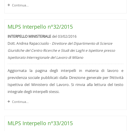
Continua...
MLPS Interpello n°32/2015
INTERPELLO MINISTERIALE
del 03/02/2016
Dott. Andrea Rapacciuolo -
Direttore del Dipartimento di Scienze
Giuridiche del Centro Ricerche e Studi dei Laghi e Ispettore presso
Ispettorato Interregionale del Lavoro di Milano
Aggiornata la pagina degli interpelli in materia di lavoro e
previdenza sociale pubblicati dalla Direzione generale per l’Attività
Ispettiva del Ministero del Lavoro. Si rinvia alla lettura del testo
integrale degli interpelli stessi.
Continua...
MLPS Interpello n°33/2015