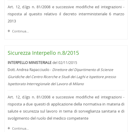
Art. 12, d.lgs n. 81/2008 e successive modifiche ed integrazioni -
risposta al quesito relativo il decreto interministeriale 6 marzo
2013
Continua...
Sicurezza Interpello n.8/2015
INTERPELLO MINISTERIALE
del 02/11/2015
Dott. Andrea Rapacciuolo -
Direttore del Dipartimento di Scienze
Giuridiche del Centro Ricerche e Studi dei Laghi e Ispettore presso
Ispettorato Interregionale del Lavoro di Milano
Art. 12, d.lgs n. 81/2008 e successive modifiche ed integrazioni -
risposta a due quesiti di applicazione della normativa in materia di
salute e sicurezza sul lavoro in tema di sorveglianza sanitaria e di
svolgimento del ruolo del medico competente
Continua...