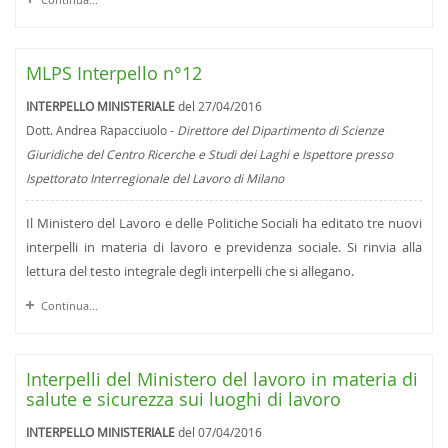
MLPS Interpello n°12
INTERPELLO MINISTERIALE
del 27/04/2016
Dott. Andrea Rapacciuolo -
Direttore del Dipartimento di Scienze
Giuridiche del Centro Ricerche e Studi dei Laghi e Ispettore presso
Ispettorato Interregionale del Lavoro di Milano
Il Ministero del Lavoro e delle Politiche Sociali ha editato tre nuovi
interpelli in materia di lavoro e previdenza sociale. Si rinvia alla
lettura del testo integrale degli interpelli che si allegano.
Continua...
Interpelli del Ministero del lavoro in materia di
salute e sicurezza sui luoghi di lavoro
INTERPELLO MINISTERIALE
del 07/04/2016