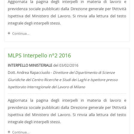
Aggiornata la pagina degli interpelli in materia di lavoro e
previdenza sociale pubblicati dalla Direzione generale per l’Attività
Ispettiva del Ministero del Lavoro. Si rinvia alla lettura del testo
integrale degli interpelli stessi.
Continua...
MLPS Interpello n°2 2016
INTERPELLO MINISTERIALE
del 03/02/2016
Dott. Andrea Rapacciuolo -
Direttore del Dipartimento di Scienze
Giuridiche del Centro Ricerche e Studi dei Laghi e Ispettore presso
Ispettorato Interregionale del Lavoro di Milano
Aggiornata la pagina degli interpelli in materia di lavoro e
previdenza sociale pubblicati dalla Direzione generale per l’Attività
Ispettiva del Ministero del Lavoro. Si rinvia alla lettura del testo
integrale degli interpelli stessi.
Continua...