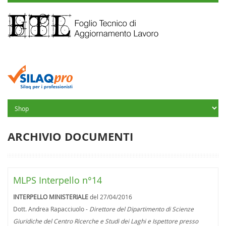
ARCHIVIO DOCUMENTI
MLPS Interpello n°14
INTERPELLO MINISTERIALE
del 27/04/2016
Dott. Andrea Rapacciuolo -
Direttore del Dipartimento di Scienze
Giuridiche del Centro Ricerche e Studi dei Laghi e Ispettore presso